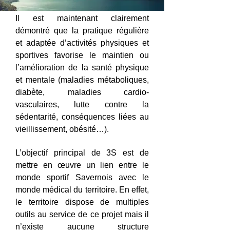
Il est maintenant clairement
démontré que la pratique régulière
et adaptée d’activités physiques et
sportives favorise le maintien ou
l’amélioration de la santé physique
et mentale (maladies métaboliques,
diabète, maladies cardio-
vasculaires, lutte contre la
sédentarité, conséquences liées au
vieillissement, obésité…).
L’objectif principal de 3S est de
mettre en œuvre un lien entre le
monde sportif Savernois avec le
monde médical du territoire. En effet,
le territoire dispose de multiples
outils au service de ce projet mais il
n’existe aucune structure