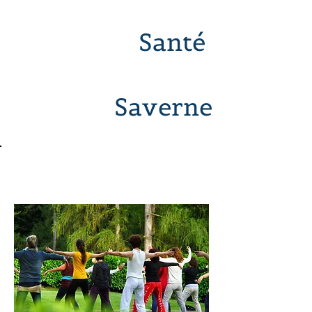
Santé
Saverne