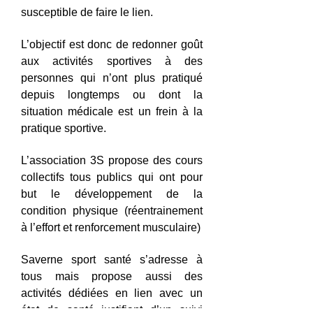
susceptible de faire le lien.
L’objectif est donc de redonner goût
aux activités sportives à des
personnes qui n’ont plus pratiqué
depuis longtemps ou dont la
situation médicale est un frein à la
pratique sportive.
L’association 3S propose des cours
collectifs tous publics qui ont pour
but le développement de la
condition physique (réentrainement
à l’effort et renforcement musculaire)
Saverne sport santé s’adresse à
tous mais propose aussi des
activités dédiées en lien avec un
état de santé justifiant d’un suivi