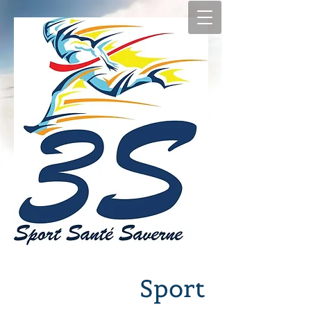
Sport